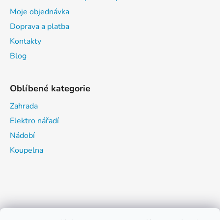
Moje objednávka
Doprava a platba
Kontakty
Blog
Oblíbené kategorie
Zahrada
Elektro nářadí
Nádobí
Koupelna