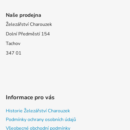
Naše prodejna
Železářství Charouzek
Dolní Předměstí 154
Tachov
347 01
Informace pro vás
Historie Železářství Charouzek
Podmínky ochrany osobních údajů
Všeobecné obchodní podmínky