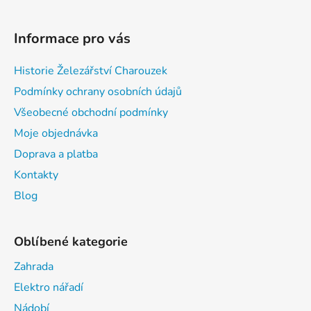
Informace pro vás
Historie Železářství Charouzek
Podmínky ochrany osobních údajů
Všeobecné obchodní podmínky
Moje objednávka
Doprava a platba
Kontakty
Blog
Oblíbené kategorie
Zahrada
Elektro nářadí
Nádobí