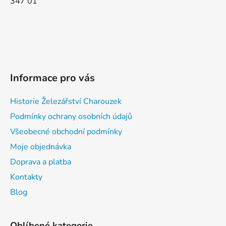
347 01
Informace pro vás
Historie Železářství Charouzek
Podmínky ochrany osobních údajů
Všeobecné obchodní podmínky
Moje objednávka
Doprava a platba
Kontakty
Blog
Oblíbené kategorie