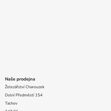
Naše prodejna
Železářství Charouzek
Dolní Předměstí 154
Tachov