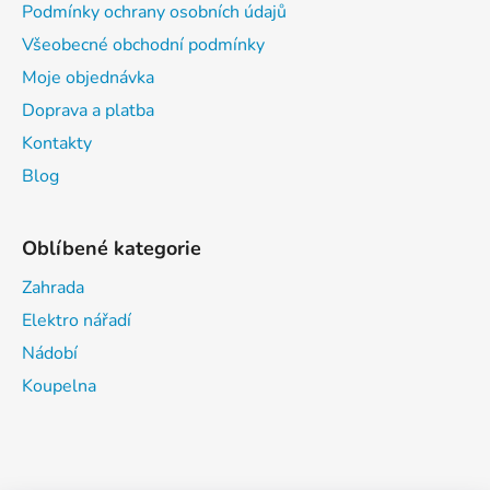
Podmínky ochrany osobních údajů
Všeobecné obchodní podmínky
Moje objednávka
Doprava a platba
Kontakty
Blog
Oblíbené kategorie
Zahrada
Elektro nářadí
Nádobí
Koupelna