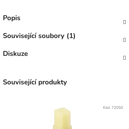
Popis
Související soubory (1)
Diskuze
Související produkty
Kód:
72050