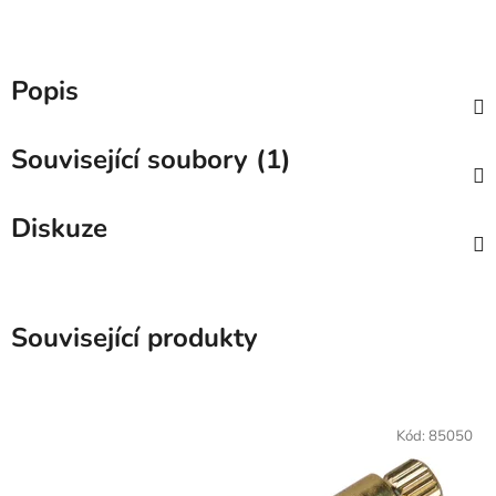
Popis
Související soubory (1)
Diskuze
Související produkty
Kód:
85050