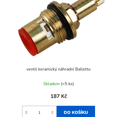
ventil keramický náhradní Balletto
Skladem
(>5 ks)
187 Kč
DO KOŠÍKU