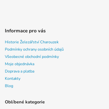
Informace pro vás
Historie Železářství Charouzek
Podmínky ochrany osobních údajů
Všeobecné obchodní podmínky
Moje objednávka
Doprava a platba
Kontakty
Blog
Oblíbené kategorie