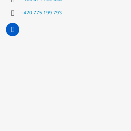
+420 775 199 793