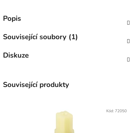
Popis
Související soubory (1)
Diskuze
Související produkty
Kód:
72050