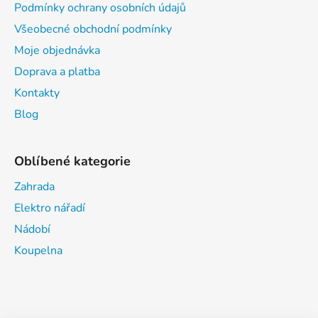
Podmínky ochrany osobních údajů
Všeobecné obchodní podmínky
Moje objednávka
Doprava a platba
Kontakty
Blog
Oblíbené kategorie
Zahrada
Elektro nářadí
Nádobí
Koupelna