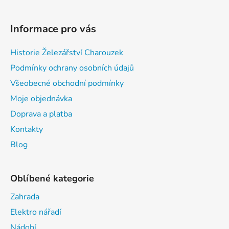
Informace pro vás
Historie Železářství Charouzek
Podmínky ochrany osobních údajů
Všeobecné obchodní podmínky
Moje objednávka
Doprava a platba
Kontakty
Blog
Oblíbené kategorie
Zahrada
Elektro nářadí
Nádobí