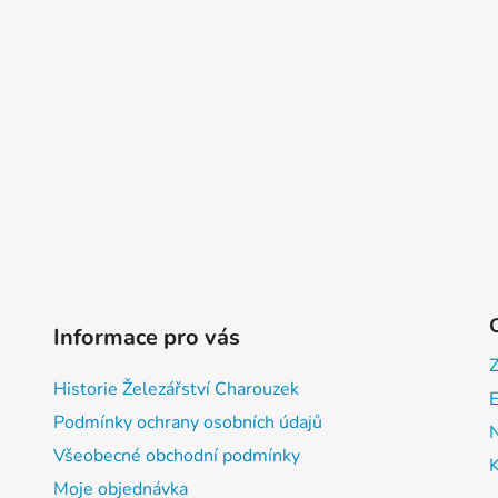
Informace pro vás
Historie Železářství Charouzek
E
Podmínky ochrany osobních údajů
Všeobecné obchodní podmínky
Moje objednávka