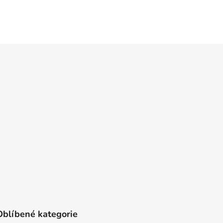
Oblíbené kategorie