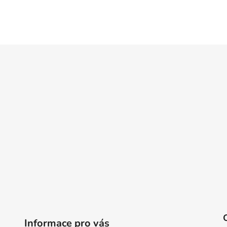
Informace pro vás