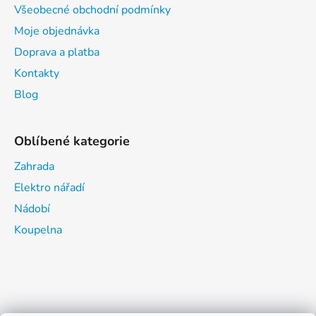
Všeobecné obchodní podmínky
Moje objednávka
Doprava a platba
Kontakty
Blog
Oblíbené kategorie
Zahrada
Elektro nářadí
Nádobí
Koupelna