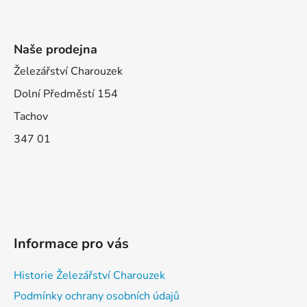
Naše prodejna
Železářství Charouzek
Dolní Předměstí 154
Tachov
347 01
Informace pro vás
Historie Železářství Charouzek
Podmínky ochrany osobních údajů