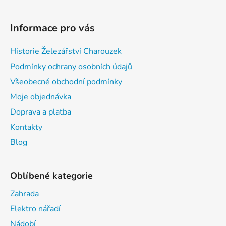
Informace pro vás
Historie Železářství Charouzek
Podmínky ochrany osobních údajů
Všeobecné obchodní podmínky
Moje objednávka
Doprava a platba
Kontakty
Blog
Oblíbené kategorie
Zahrada
Elektro nářadí
Nádobí