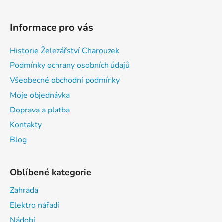
Informace pro vás
Historie Železářství Charouzek
Podmínky ochrany osobních údajů
Všeobecné obchodní podmínky
Moje objednávka
Doprava a platba
Kontakty
Blog
Oblíbené kategorie
Zahrada
Elektro nářadí
Nádobí