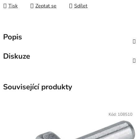
Tisk
Zeptat se
Sdílet
Popis
Diskuze
Související produkty
Kód:
108510