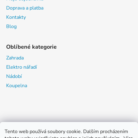
Doprava a platba
Kontakty
Blog
Oblíbené kategorie
Zahrada
Elektro nářadí
Nádobí
Koupelna
Tento web používá soubory cookie. Dalším procházením