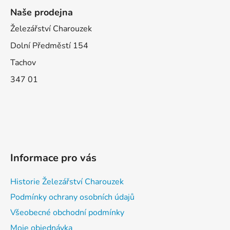
Naše prodejna
Železářství Charouzek
Dolní Předměstí 154
Tachov
347 01
Informace pro vás
Historie Železářství Charouzek
Podmínky ochrany osobních údajů
Všeobecné obchodní podmínky
Moje objednávka