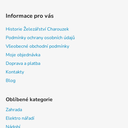
Informace pro vás
Historie Železářství Charouzek
Podmínky ochrany osobních údajů
Všeobecné obchodní podmínky
Moje objednávka
Doprava a platba
Kontakty
Blog
Oblíbené kategorie
Zahrada
Elektro nářadí
Nádobí