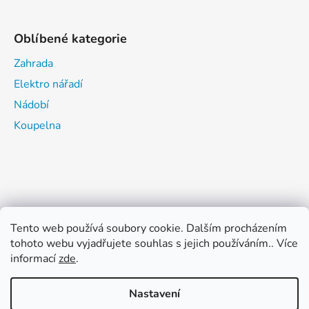
Oblíbené kategorie
Zahrada
Elektro nářadí
Nádobí
Koupelna
Tento web používá soubory cookie. Dalším procházením
tohoto webu vyjadřujete souhlas s jejich používáním.. Více
informací
zde
.
Nastavení