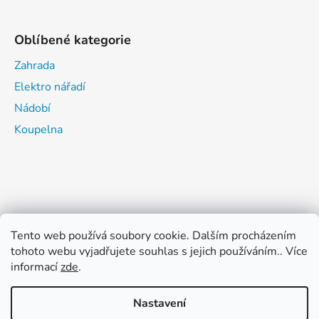
Oblíbené kategorie
Zahrada
Elektro nářadí
Nádobí
Koupelna
Tento web používá soubory cookie. Dalším procházením
tohoto webu vyjadřujete souhlas s jejich používáním.. Více
informací
zde
.
Nastavení