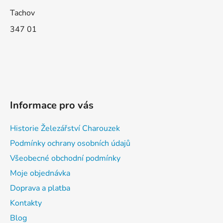
Tachov
347 01
Informace pro vás
Historie Železářství Charouzek
Podmínky ochrany osobních údajů
Všeobecné obchodní podmínky
Moje objednávka
Doprava a platba
Kontakty
Blog