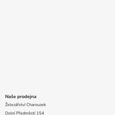
Naše prodejna
Železářství Charouzek
Dolní Předměstí 154