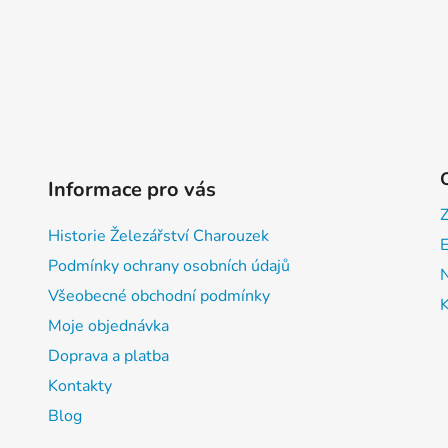
Informace pro vás
Historie Železářství Charouzek
E
Podmínky ochrany osobních údajů
Všeobecné obchodní podmínky
Moje objednávka
Doprava a platba
Kontakty
Blog