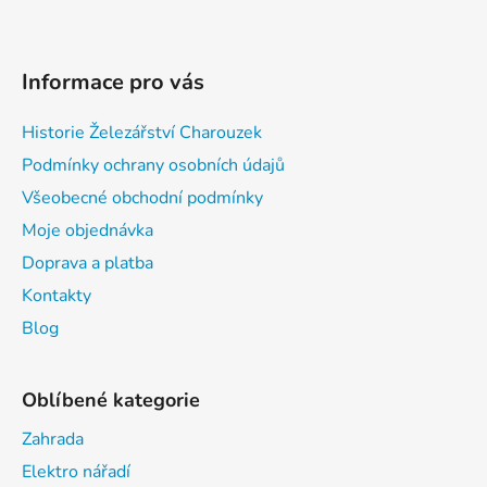
Informace pro vás
Historie Železářství Charouzek
Podmínky ochrany osobních údajů
Všeobecné obchodní podmínky
Moje objednávka
Doprava a platba
Kontakty
Blog
Oblíbené kategorie
Zahrada
Elektro nářadí