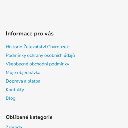
Informace pro vás
Historie Železářství Charouzek
Podmínky ochrany osobních údajů
Všeobecné obchodní podmínky
Moje objednávka
Doprava a platba
Kontakty
Blog
Oblíbené kategorie
Zahrada