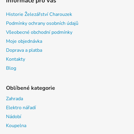
Informace pro vás
Historie Železářství Charouzek
Podmínky ochrany osobních údajů
Všeobecné obchodní podmínky
Moje objednávka
Doprava a platba
Kontakty
Blog
Oblíbené kategorie
Zahrada
Elektro nářadí
Nádobí
Koupelna