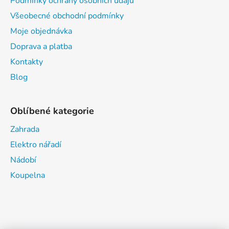
Podmínky ochrany osobních údajů
Všeobecné obchodní podmínky
Moje objednávka
Doprava a platba
Kontakty
Blog
Oblíbené kategorie
Zahrada
Elektro nářadí
Nádobí
Koupelna