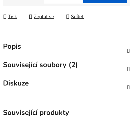
Měrná cena:
Tisk
Zeptat se
Sdílet
Popis
Související soubory (2)
Diskuze
Související produkty