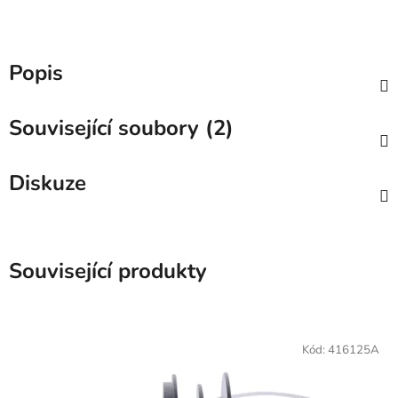
Popis
Související soubory (2)
Diskuze
Související produkty
Kód:
416125A