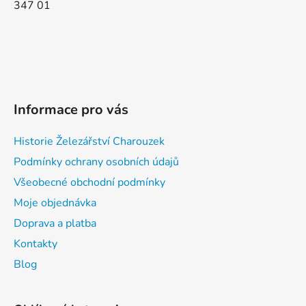
347 01
Informace pro vás
Historie Železářství Charouzek
Podmínky ochrany osobních údajů
Všeobecné obchodní podmínky
Moje objednávka
Doprava a platba
Kontakty
Blog