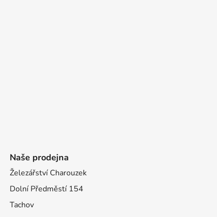
Naše prodejna
Železářství Charouzek
Dolní Předměstí 154
Tachov