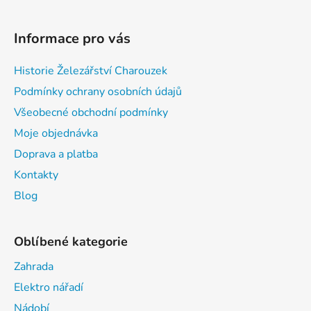
Informace pro vás
Historie Železářství Charouzek
Podmínky ochrany osobních údajů
Všeobecné obchodní podmínky
Moje objednávka
Doprava a platba
Kontakty
Blog
Oblíbené kategorie
Zahrada
Elektro nářadí
Nádobí