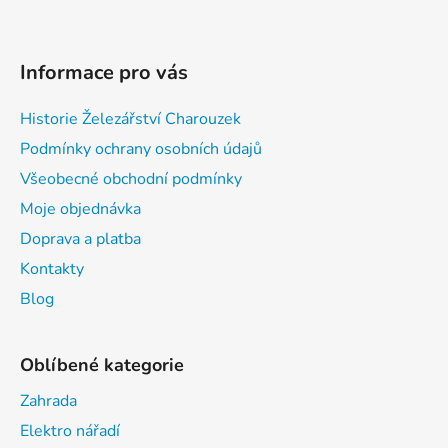
Informace pro vás
Historie Železářství Charouzek
Podmínky ochrany osobních údajů
Všeobecné obchodní podmínky
Moje objednávka
Doprava a platba
Kontakty
Blog
Oblíbené kategorie
Zahrada
Elektro nářadí