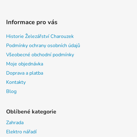
Informace pro vás
Historie Železářství Charouzek
Podmínky ochrany osobních údajů
Všeobecné obchodní podmínky
Moje objednávka
Doprava a platba
Kontakty
Blog
Oblíbené kategorie
Zahrada
Elektro nářadí